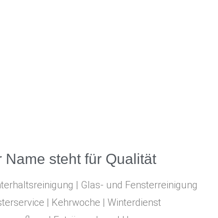
 Name steht für Qualität
terhaltsreinigung | Glas- und Fensterreinigung
erservice | Kehrwoche | Winterdienst