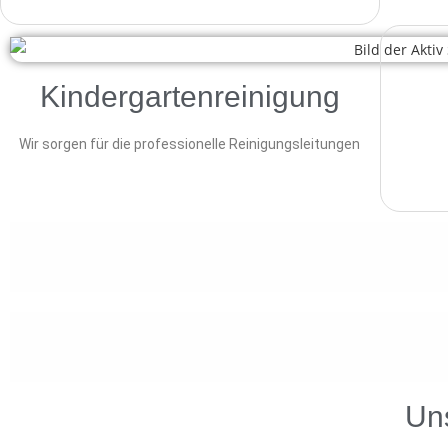
Kindergartenreinigung
Wir sorgen für die professionelle Reinigungsleitungen
Uns