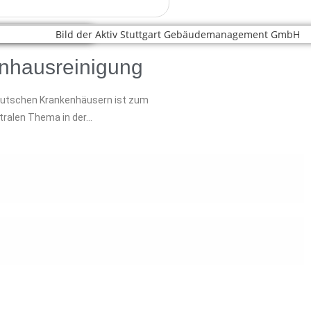
nhausreinigung
deutschen Krankenhäusern ist zum
tralen Thema in der…