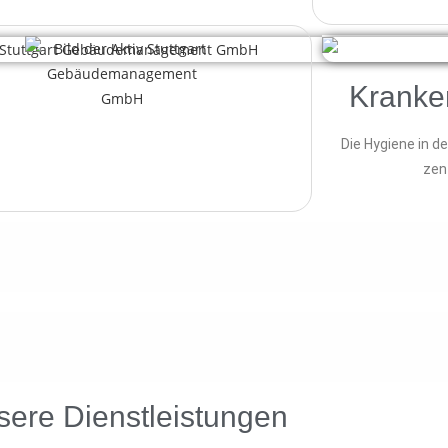
Kranke
Die Hygiene in 
zen
ere Dienstleistungen