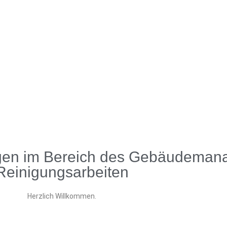
ungen im Bereich des Gebäudema
Reinigungsarbeiten
Herzlich Willkommen.