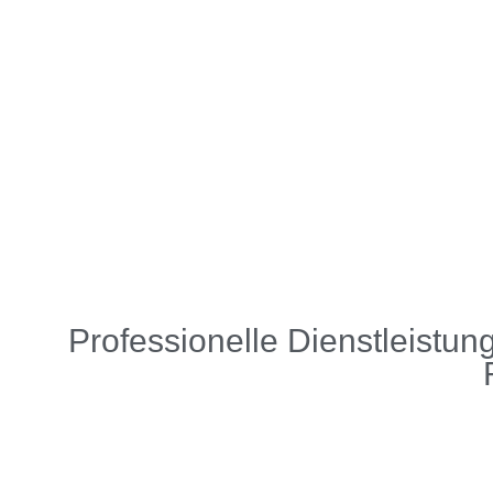
Professionelle Dienstleist