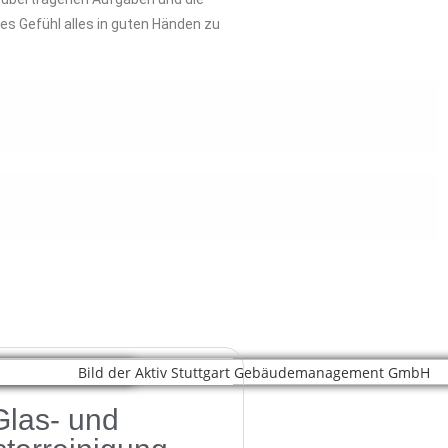
es Gefühl alles in guten Händen zu
Glas- und