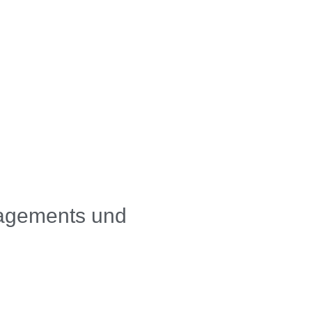
nagements und