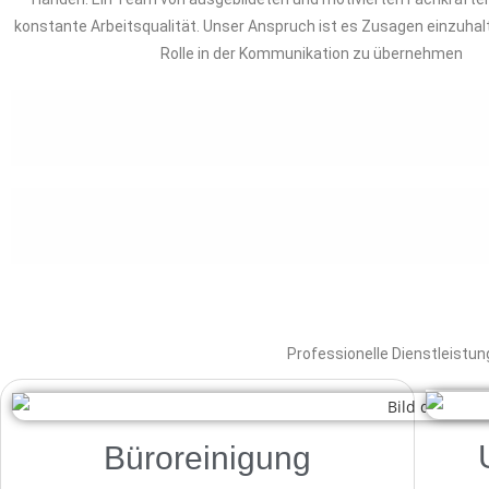
konstante Arbeitsqualität. Unser Anspruch ist es Zusagen einzuhalt
Rolle in der Kommunikation zu übernehmen
Professionelle Dienstleist
Büroreinigung