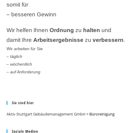
somit für
– besseren Gewinn
Wir helfen Ihnen
Ordnung
zu
halten
und
damit Ihre
Arbeitsergebnisse
zu
verbessern
.
Wir arbeiten für Sie
– täglich
– wöchentlich
– auf Anforderung
Sie sind hier
Aktiv Stuttgart Gebäudemanagement GmbH
>
Büroreinigung
Soziale Medien