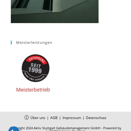
Meisterleistungen
Über uns
AGB
Impressum
Datenschutz
Copyright 2024 Aktiv Stuttgart Gebäudemanagement GmbH - Powered by